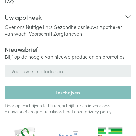
FAQ
Uw apotheek
Over ons
Nuttige links
Gezondheidsnieuws
Apotheker
van wacht
Voorschrift
Zorgtarieven
Nieuwsbrief
Blijf op de hoogte van nieuwe producten en promoties
E-mail adres
Inschrijven
Door op inschrijven te klikken, schrijft u zich in voor onze
nieuwsbrief en gaat u akkoord met onze
privacy policy
.