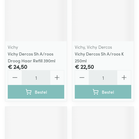
Vichy
Vichy, Vichy Dercos
Vichy Dercos Sh A/roos
Vichy Dercos Sh A/roos K
Droog Haar Refill 390ml
250ml
€ 24,50
€ 22,50
Aantal
Aantal
Bestel
Bestel