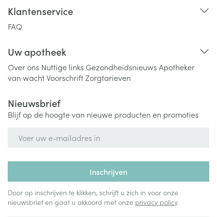
Klantenservice
FAQ
Uw apotheek
Over ons
Nuttige links
Gezondheidsnieuws
Apotheker
van wacht
Voorschrift
Zorgtarieven
Nieuwsbrief
Blijf op de hoogte van nieuwe producten en promoties
E-mail adres
Inschrijven
Door op inschrijven te klikken, schrijft u zich in voor onze
nieuwsbrief en gaat u akkoord met onze
privacy policy
.