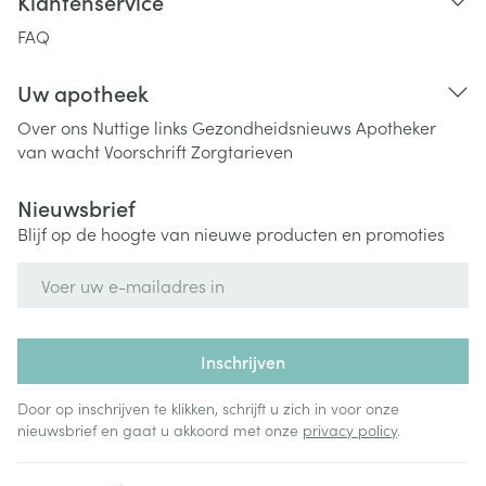
Klantenservice
FAQ
Uw apotheek
Over ons
Nuttige links
Gezondheidsnieuws
Apotheker
van wacht
Voorschrift
Zorgtarieven
Nieuwsbrief
Blijf op de hoogte van nieuwe producten en promoties
E-mail adres
Inschrijven
Door op inschrijven te klikken, schrijft u zich in voor onze
nieuwsbrief en gaat u akkoord met onze
privacy policy
.