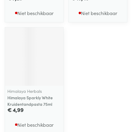
Niet beschikbaar
Niet beschikbaar
Himalaya Herbals
Himalaya Sparkly White
Kruidentandpasta 75ml
€ 4,99
Niet beschikbaar