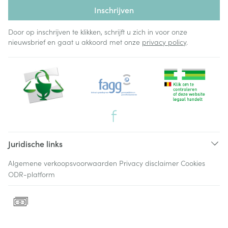
Inschrijven
Door op inschrijven te klikken, schrijft u zich in voor onze
nieuwsbrief en gaat u akkoord met onze
privacy policy
.
Juridische links
Algemene verkoopsvoorwaarden
Privacy disclaimer
Cookies
ODR-platform