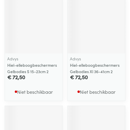
Advys
Advys
Hiel-elleboogbeschermers
Hiel-elleboogbeschermers
Gelbodies S 15-23cm 2
Gelbodies Xl 36-41cm 2
€ 72,50
€ 72,50
Niet beschikbaar
Niet beschikbaar