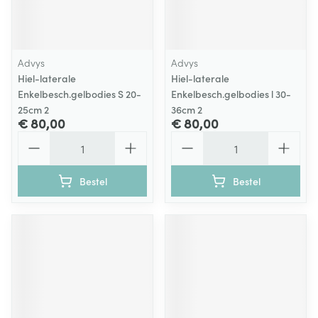
Advys
Advys
Hiel-laterale
Hiel-laterale
Enkelbesch.gelbodies S 20-
Enkelbesch.gelbodies l 30-
25cm 2
36cm 2
€ 80,00
€ 80,00
Aantal
Aantal
Bestel
Bestel