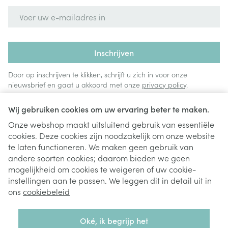
E-mail adres
Inschrijven
Door op inschrijven te klikken, schrijft u zich in voor onze
nieuwsbrief en gaat u akkoord met onze
privacy policy
.
Wij gebruiken cookies om uw ervaring beter te maken.
Onze webshop maakt uitsluitend gebruik van essentiële
cookies. Deze cookies zijn noodzakelijk om onze website
te laten functioneren. We maken geen gebruik van
andere soorten cookies; daarom bieden we geen
mogelijkheid om cookies te weigeren of uw cookie-
instellingen aan te passen. We leggen dit in detail uit in
Juridische links
ons
cookiebeleid
Oké, ik begrijp het