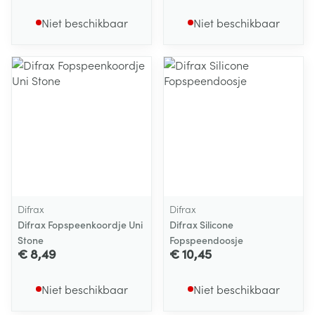
Niet beschikbaar
Niet beschikbaar
Difrax
Difrax
Difrax Fopspeenkoordje Uni
Difrax Silicone
Stone
Fopspeendoosje
€ 8,49
€ 10,45
Niet beschikbaar
Niet beschikbaar