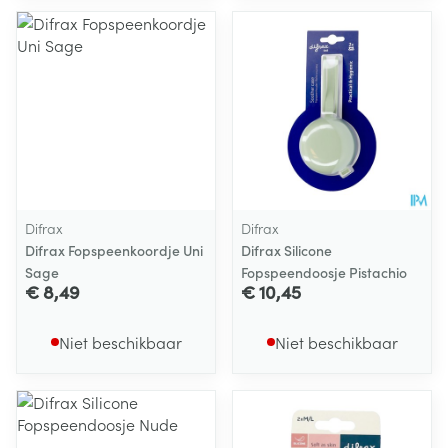
Difrax
Difrax
Difrax Fopspeenkoordje Uni
Difrax Silicone
Sage
Fopspeendoosje Pistachio
€ 8,49
€ 10,45
Niet beschikbaar
Niet beschikbaar