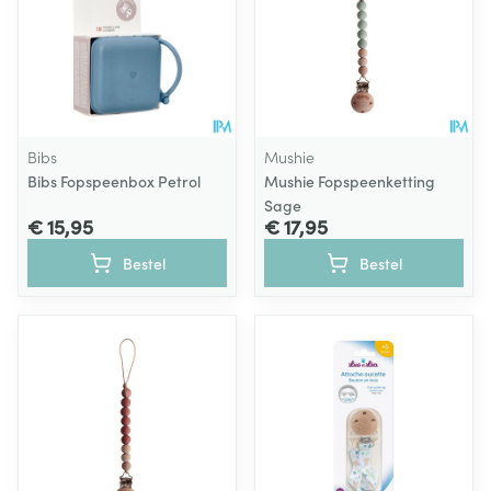
Bibs
Mushie
Bibs Fopspeenbox Petrol
Mushie Fopspeenketting
Sage
€ 15,95
€ 17,95
Bestel
Bestel