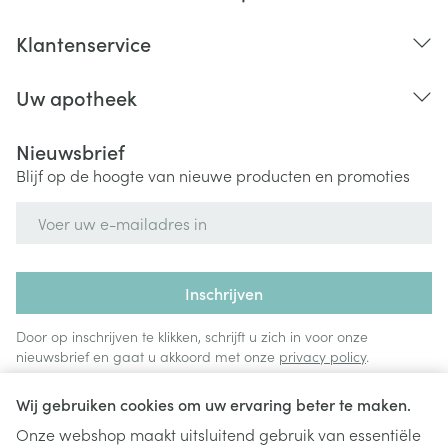
Klantenservice
Uw apotheek
Nieuwsbrief
Blijf op de hoogte van nieuwe producten en promoties
E-mail adres
Inschrijven
Door op inschrijven te klikken, schrijft u zich in voor onze
nieuwsbrief en gaat u akkoord met onze
privacy policy
.
Wij gebruiken cookies om uw ervaring beter te maken.
Onze webshop maakt uitsluitend gebruik van essentiële