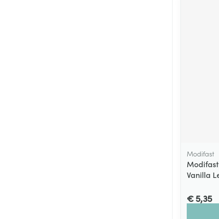
Modifast
Modifast
Vanilla 
€ 5,35