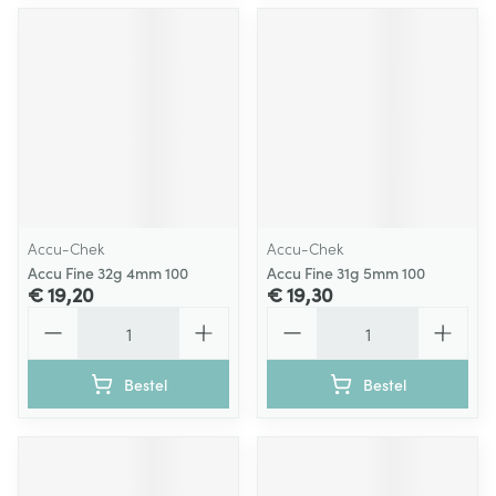
Accu-Chek
Accu-Chek
Accu Fine 32g 4mm 100
Accu Fine 31g 5mm 100
€ 19,20
€ 19,30
Aantal
Aantal
Bestel
Bestel