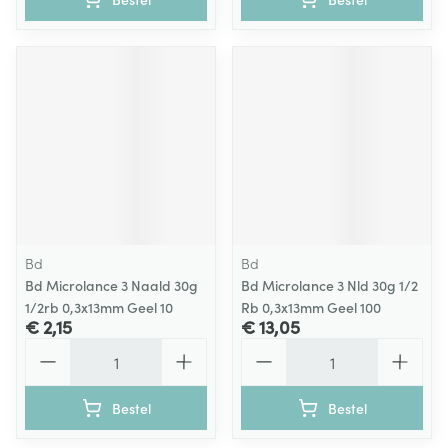
Bd
Bd
Bd Microlance 3 Naald 30g
Bd Microlance 3 Nld 30g 1/2
1/2rb 0,3x13mm Geel 10
Rb 0,3x13mm Geel 100
€ 2,15
€ 13,05
Aantal
Aantal
Bestel
Bestel