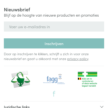
Nieuwsbrief
Blijf op de hoogte van nieuwe producten en promoties
E-mail adres
Inschrijven
Door op inschrijven te klikken, schrijft u zich in voor onze
nieuwsbrief en gaat u akkoord met onze
privacy policy
.
Juridische links