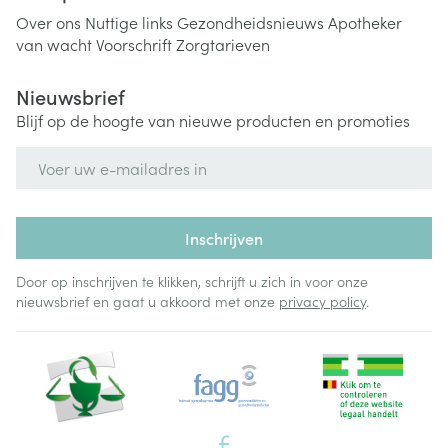
Over ons
Nuttige links
Gezondheidsnieuws
Apotheker
van wacht
Voorschrift
Zorgtarieven
Nieuwsbrief
Blijf op de hoogte van nieuwe producten en promoties
E-mail adres
Inschrijven
Door op inschrijven te klikken, schrijft u zich in voor onze
nieuwsbrief en gaat u akkoord met onze
privacy policy
.