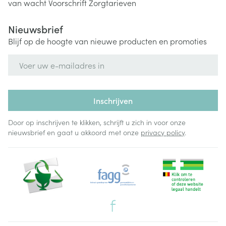
van wacht
Voorschrift
Zorgtarieven
Nieuwsbrief
Blijf op de hoogte van nieuwe producten en promoties
E-mail adres
Inschrijven
Door op inschrijven te klikken, schrijft u zich in voor onze
nieuwsbrief en gaat u akkoord met onze
privacy policy
.