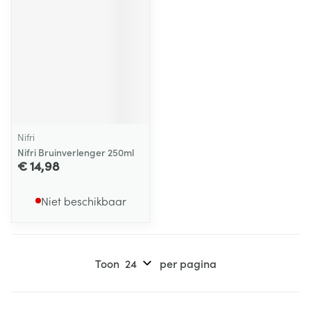
Nifri
Nifri Bruinverlenger 250ml
€ 14,98
Niet beschikbaar
Toon
per pagina