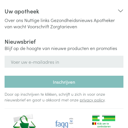
Uw apotheek
Over ons
Nuttige links
Gezondheidsnieuws
Apotheker
van wacht
Voorschrift
Zorgtarieven
Nieuwsbrief
Blijf op de hoogte van nieuwe producten en promoties
E-mail adres
Inschrijven
Door op inschrijven te klikken, schrijft u zich in voor onze
nieuwsbrief en gaat u akkoord met onze
privacy policy
.