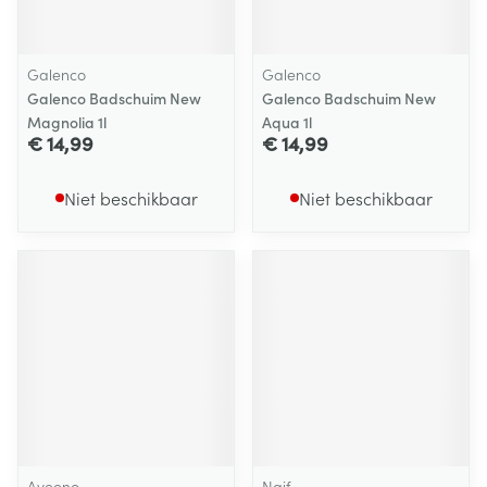
Galenco
Galenco
Galenco Badschuim New
Galenco Badschuim New
Magnolia 1l
Aqua 1l
€ 14,99
€ 14,99
Niet beschikbaar
Niet beschikbaar
Aveeno
Naif