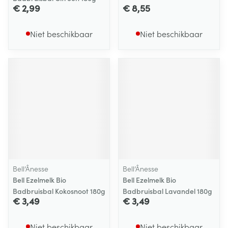
€ 2,99
€ 8,55
Niet beschikbaar
Niet beschikbaar
Bell’Ânesse
Bell’Ânesse
Bell Ezelmelk Bio
Bell Ezelmelk Bio
Badbruisbal Kokosnoot 180g
Badbruisbal Lavandel 180g
€ 3,49
€ 3,49
Niet beschikbaar
Niet beschikbaar