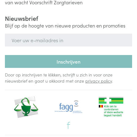
van wacht
Voorschrift
Zorgtarieven
Nieuwsbrief
Blijf op de hoogte van nieuwe producten en promoties
E-mail adres
Inschrijven
Door op inschrijven te klikken, schrijft u zich in voor onze
nieuwsbrief en gaat u akkoord met onze
privacy policy
.