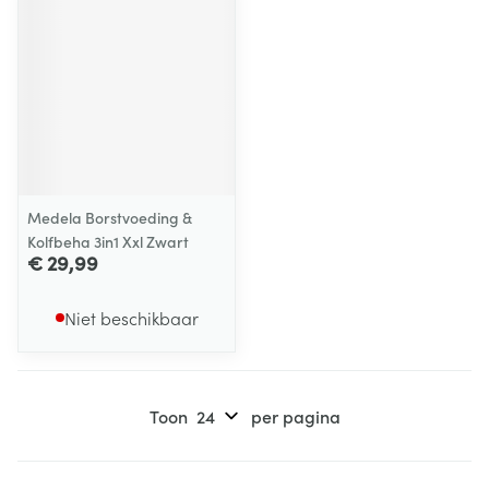
Medela Borstvoeding &
Kolfbeha 3in1 Xxl Zwart
€ 29,99
Niet beschikbaar
Toon
per pagina