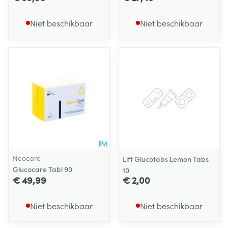
Niet beschikbaar
Niet beschikbaar
Neocare
Lift Glucotabs Lemon Tabs
Glucocare Tabl 90
10
€ 49,99
€ 2,00
Niet beschikbaar
Niet beschikbaar