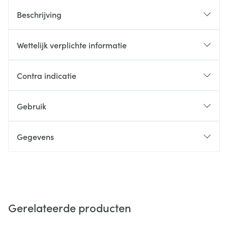
Beschrijving
Wettelijk verplichte informatie
Contra indicatie
Gebruik
Gegevens
Gerelateerde producten