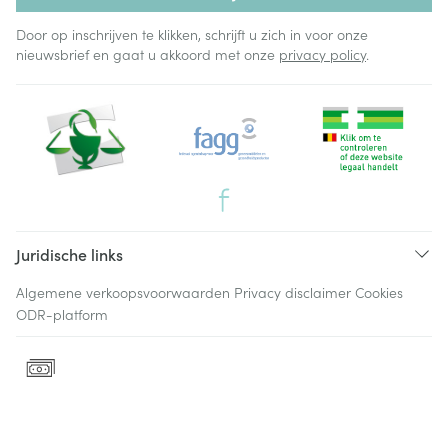
Door op inschrijven te klikken, schrijft u zich in voor onze
nieuwsbrief en gaat u akkoord met onze
privacy policy
.
Juridische links
Algemene verkoopsvoorwaarden
Privacy disclaimer
Cookies
ODR-platform