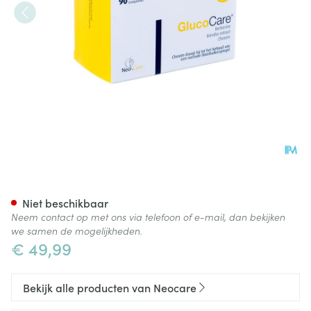
Glucocare Tabl 90
Niet beschikbaar
Neem contact op met ons via telefoon of e-mail, dan bekijken
we samen de mogelijkheden.
€ 49,99
Bekijk alle producten van Neocare