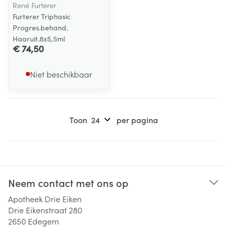
René Furterer
Furterer Triphasic
Progres.behand.
Haaruit.8x5,5ml
€ 74,50
Niet beschikbaar
Toon
per pagina
Neem contact met ons op
Apotheek Drie Eiken
Drie Eikenstraat 280
2650
Edegem