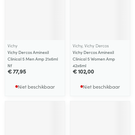
Vichy
Vichy, Vichy Dercos
Vichy Dercos Aminexil
Vichy Dercos Aminexil
Clinical 5 Men Amp 21x6ml
Clinical 5 Women Amp
Nf
42x6ml
€ 77,95
€ 102,00
Niet beschikbaar
Niet beschikbaar