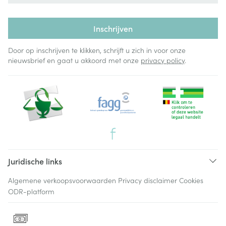
Inschrijven
Door op inschrijven te klikken, schrijft u zich in voor onze
nieuwsbrief en gaat u akkoord met onze
privacy policy
.
Juridische links
Algemene verkoopsvoorwaarden
Privacy disclaimer
Cookies
ODR-platform