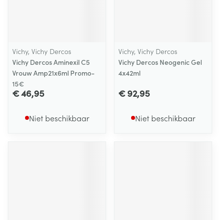
Vichy, Vichy Dercos
Vichy, Vichy Dercos
Vichy Dercos Aminexil C5
Vichy Dercos Neogenic Gel
Vrouw Amp21x6ml Promo-
4x42ml
15€
€ 46,95
€ 92,95
Niet beschikbaar
Niet beschikbaar