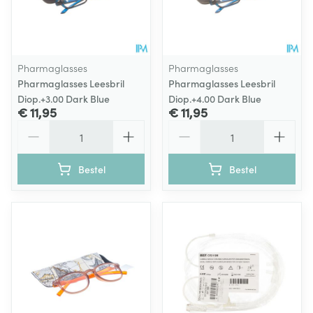
Pharmaglasses
Pharmaglasses
Pharmaglasses Leesbril
Pharmaglasses Leesbril
Diop.+3.00 Dark Blue
Diop.+4.00 Dark Blue
€ 11,95
€ 11,95
Aantal
Aantal
Bestel
Bestel