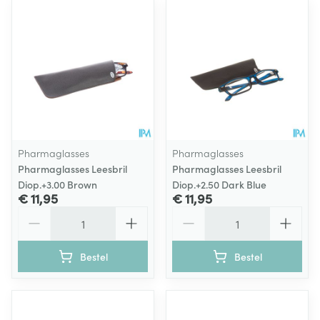
Pharmaglasses
Pharmaglasses
Pharmaglasses Leesbril
Pharmaglasses Leesbril
Diop.+3.00 Brown
Diop.+2.50 Dark Blue
€ 11,95
€ 11,95
Aantal
Aantal
Bestel
Bestel