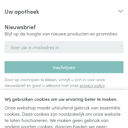
Uw apotheek
Nieuwsbrief
Blijf op de hoogte van nieuwe producten en promoties
E-mail adres
Inschrijven
Door op inschrijven te klikken, schrijft u zich in voor onze
nieuwsbrief en gaat u akkoord met onze
privacy policy
.
Wij gebruiken cookies om uw ervaring beter te maken.
Onze webshop maakt uitsluitend gebruik van essentiële
cookies. Deze cookies zijn noodzakelijk om onze website
te laten functioneren. We maken geen gebruik van
andere soorten cookies; daarom bieden we geen