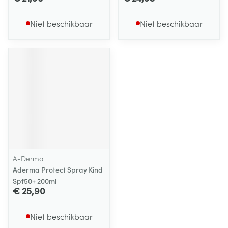
Niet beschikbaar
Niet beschikbaar
A-Derma
Aderma Protect Spray Kind
Spf50+ 200ml
€ 25,90
Niet beschikbaar