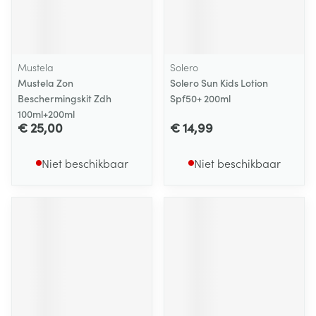
Mustela
Solero
Mustela Zon
Solero Sun Kids Lotion
Beschermingskit Zdh
Spf50+ 200ml
100ml+200ml
€ 25,00
€ 14,99
Niet beschikbaar
Niet beschikbaar