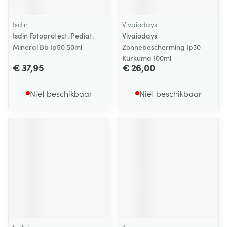
Isdin
Vivaiodays
Isdin Fotoprotect. Pediat.
Vivaiodays
Mineral Bb Ip50 50ml
Zonnebescherming Ip30
Kurkuma 100ml
€ 37,95
€ 26,00
Niet beschikbaar
Niet beschikbaar