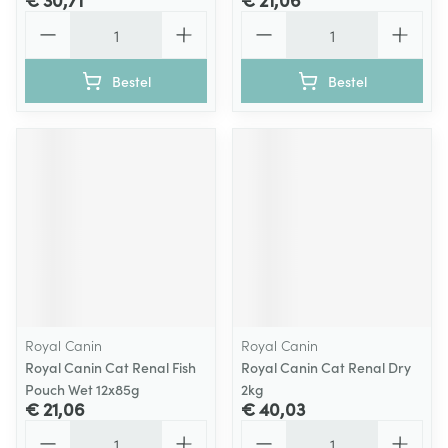
Aantal
Aantal
Bestel
Bestel
Royal Canin
Royal Canin
Royal Canin Cat Renal Fish
Royal Canin Cat Renal Dry
Pouch Wet 12x85g
2kg
€ 21,06
€ 40,03
Aantal
Aantal