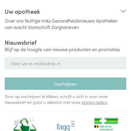
Uw apotheek
Over ons
Nuttige links
Gezondheidsnieuws
Apotheker
van wacht
Voorschrift
Zorgtarieven
Nieuwsbrief
Blijf op de hoogte van nieuwe producten en promoties
E-mail adres
Inschrijven
Door op inschrijven te klikken, schrijft u zich in voor onze
nieuwsbrief en gaat u akkoord met onze
privacy policy
.