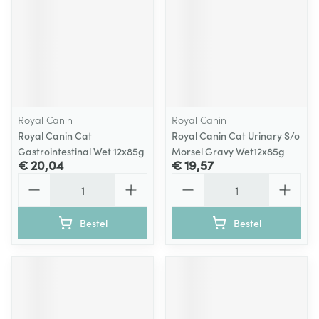
Royal Canin
Royal Canin
Royal Canin Cat
Royal Canin Cat Urinary S/o
Gastrointestinal Wet 12x85g
Morsel Gravy Wet12x85g
€ 20,04
€ 19,57
Aantal
Aantal
Bestel
Bestel