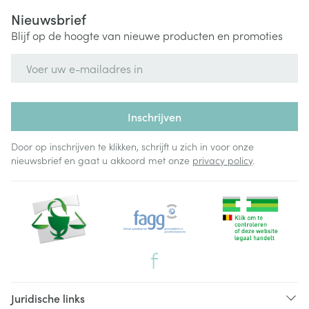
Nieuwsbrief
Blijf op de hoogte van nieuwe producten en promoties
E-mail adres
Inschrijven
Door op inschrijven te klikken, schrijft u zich in voor onze
nieuwsbrief en gaat u akkoord met onze
privacy policy
.
Juridische links