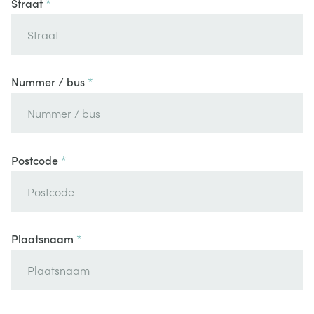
Straat
Nummer / bus
Postcode
Plaatsnaam