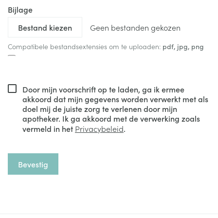
Bijlage
Geen bestanden gekozen
Compatibele bestandsextensies om te uploaden:
pdf, jpg, png
Door mijn voorschrift op te laden, ga ik ermee
akkoord dat mijn gegevens worden verwerkt met als
doel mij de juiste zorg te verlenen door mijn
apotheker. Ik ga akkoord met de verwerking zoals
vermeld in het
Privacybeleid
.
Bevestig