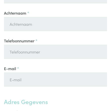
Achternaam
Telefoonnummer
E-mail
Adres Gegevens