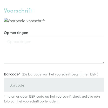
Voorschrift
Opmerkingen
Barcode*
(De barcode van het voorschrift begint met 'BEP')
*Indien er geen BEP code op het voorschrift staat, gelieve een
foto van het voorschrift op te laden.