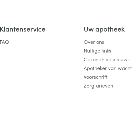
Klantenservice
Uw apotheek
FAQ
Over ons
Nuttige links
Gezondheidsnieuws
Apotheker van wacht
Voorschrift
Zorgtarieven