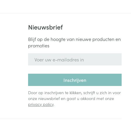
Nieuwsbrief
Blijf op de hoogte van nieuwe producten en
promoties
E-mail adres
Inschrijven
Door op inschrijven te klikken, schrijft u zich in voor
onze nieuwsbrief en gaat u akkoord met onze
privacy policy
.