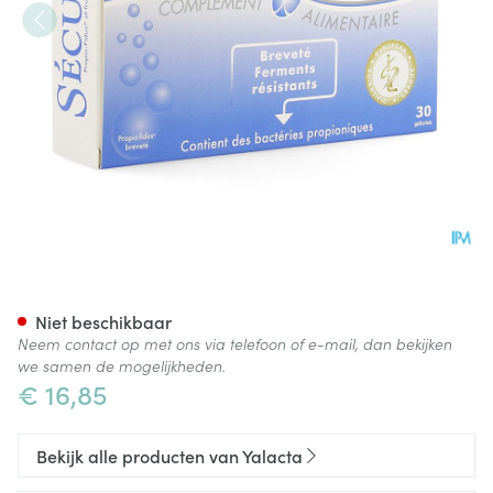
Yalacta Securil Caps 30
Niet beschikbaar
Neem contact op met ons via telefoon of e-mail, dan bekijken
we samen de mogelijkheden.
€ 16,85
Bekijk alle producten van Yalacta