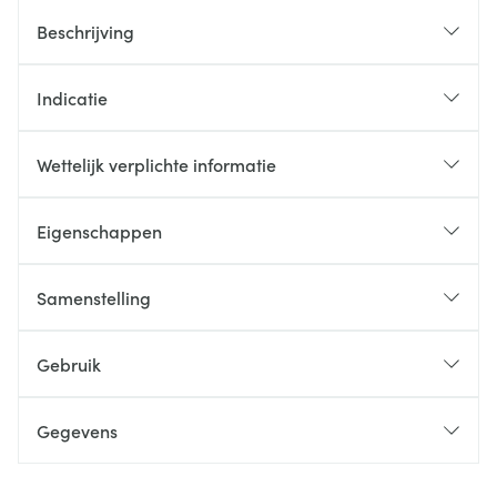
Beschrijving
Indicatie
Wettelijk verplichte informatie
Eigenschappen
Samenstelling
Gebruik
Gegevens