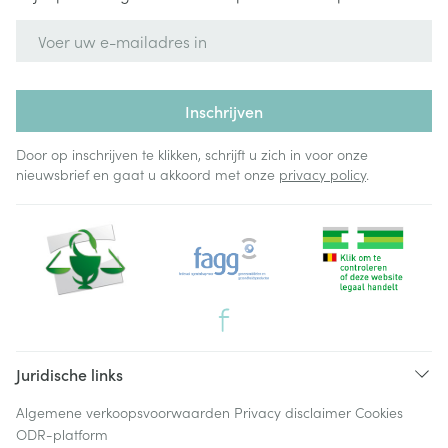
E-mail adres
Inschrijven
Door op inschrijven te klikken, schrijft u zich in voor onze
nieuwsbrief en gaat u akkoord met onze
privacy policy
.
Juridische links
Algemene verkoopsvoorwaarden
Privacy disclaimer
Cookies
ODR-platform