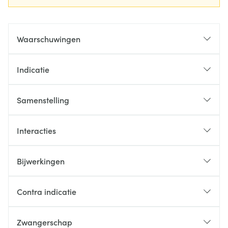
Waarschuwingen
Indicatie
Samenstelling
Interacties
Bijwerkingen
Contra indicatie
Zwangerschap