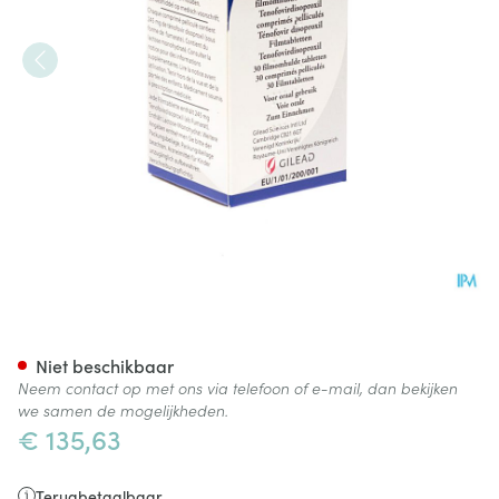
Viread 245mg Filmomh Tabl 
Niet beschikbaar
Neem contact op met ons via telefoon of e-mail, dan bekijken
we samen de mogelijkheden.
€ 135,63
Terugbetaalbaar