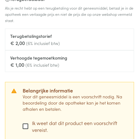
Als je recht hebt op een terugbetaling voor dit geneesmiddel, betaal je in de
apotheek een verlaagde prijs en niet de prijs die op onze webshop vermeld
staat.
Terugbetalingstarief
€ 2,00
(6% inclusief btw)
Verhoogde tegemoetkoming
€ 1,00
(6% inclusief btw)
Belangrijke informatie
Voor dit geneesmiddel is een voorschrift nodig. Na
beoordeling door de apotheker kan je het komen
afhalen en betalen.
Ik weet dat dit product een voorschrift
vereist.