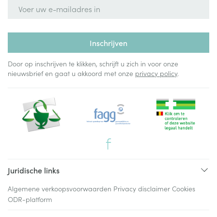
E-mail adres
Inschrijven
Door op inschrijven te klikken, schrijft u zich in voor onze
nieuwsbrief en gaat u akkoord met onze
privacy policy
.
Juridische links
Algemene verkoopsvoorwaarden
Privacy disclaimer
Cookies
ODR-platform