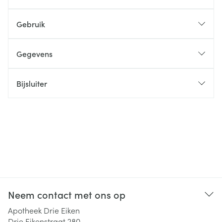
Gebruik
Gegevens
Bijsluiter
Neem contact met ons op
Apotheek Drie Eiken
Drie Eikenstraat 280