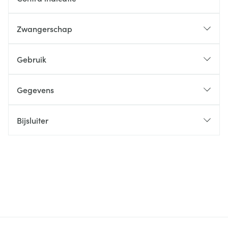
Zwangerschap
Gebruik
Gegevens
Bijsluiter