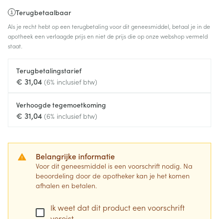
Terugbetaalbaar
Als je recht hebt op een terugbetaling voor dit geneesmiddel, betaal je in de
apotheek een verlaagde prijs en niet de prijs die op onze webshop vermeld
staat.
Terugbetalingstarief
€ 31,04
(6% inclusief btw)
Verhoogde tegemoetkoming
€ 31,04
(6% inclusief btw)
Belangrijke informatie
Voor dit geneesmiddel is een voorschrift nodig. Na
beoordeling door de apotheker kan je het komen
afhalen en betalen.
Ik weet dat dit product een voorschrift
vereist.