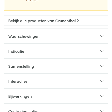
Bekijk alle producten van Grunenthal
Waarschuwingen
Indicatie
Samenstelling
Interacties
Bijwerkingen
Contra indicatie