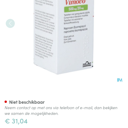
Vimovo 500mg/20mg Tabl Met
Niet beschikbaar
Neem contact op met ons via telefoon of e-mail, dan bekijken
we samen de mogelijkheden.
€ 31,04