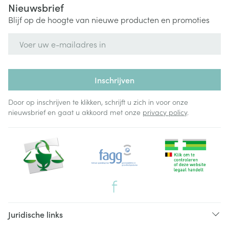
Nieuwsbrief
Blijf op de hoogte van nieuwe producten en promoties
E-mail adres
Inschrijven
Door op inschrijven te klikken, schrijft u zich in voor onze
nieuwsbrief en gaat u akkoord met onze
privacy policy
.
Juridische links