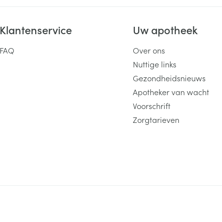
Klantenservice
Uw apotheek
FAQ
Over ons
Nuttige links
Gezondheidsnieuws
Apotheker van wacht
Voorschrift
Zorgtarieven