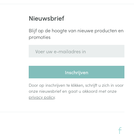
Nieuwsbrief
Blijf op de hoogte van nieuwe producten en
promoties
E-mail adres
Inschrijven
Door op inschrijven te klikken, schrijft u zich in voor
onze nieuwsbrief en gaat u akkoord met onze
privacy policy
.