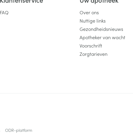
FAQ
Over ons
Nuttige links
Gezondheidsnieuws
Apotheker van wacht
Voorschrift
Zorgtarieven
s
ODR-platform