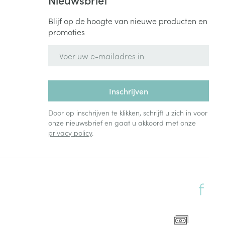
Blijf op de hoogte van nieuwe producten en
promoties
E-mail adres
Inschrijven
Door op inschrijven te klikken, schrijft u zich in voor
onze nieuwsbrief en gaat u akkoord met onze
privacy policy
.