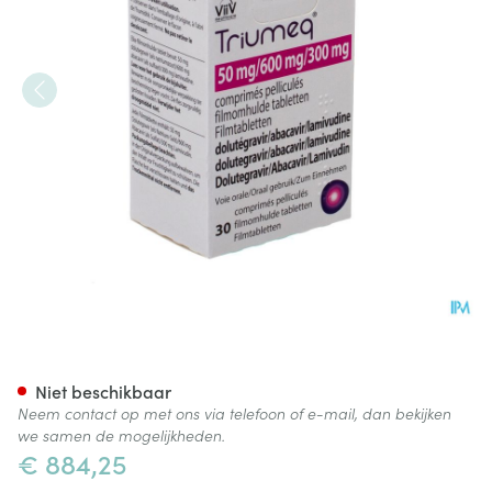
Triumeq 50mg/600mg/300mg 
Niet beschikbaar
Neem contact op met ons via telefoon of e-mail, dan bekijken
we samen de mogelijkheden.
€ 884,25