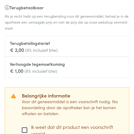
Terugbetaalbaar
Als je recht hebt op een terugbetaling voor dit geneesmiddel, betaal je in de
apotheek een verlaagde prijs en niet de prijs die op onze webshop vermeld
staat.
Terugbetalingstarief
€ 2,00
(6% inclusief btw)
Verhoogde tegemoetkoming
€ 1,00
(6% inclusief btw)
Belangrijke informatie
Voor dit geneesmiddel is een voorschrift nodig. Na
beoordeling door de apotheker kan je het komen
afhalen en betalen.
Ik weet dat dit product een voorschrift
vereist.