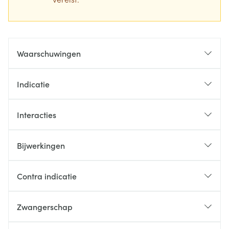
Waarschuwingen
Indicatie
Interacties
Bijwerkingen
Contra indicatie
Zwangerschap