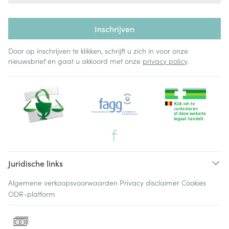
Inschrijven
Door op inschrijven te klikken, schrijft u zich in voor onze
nieuwsbrief en gaat u akkoord met onze
privacy policy
.
Juridische links
Algemene verkoopsvoorwaarden
Privacy disclaimer
Cookies
ODR-platform