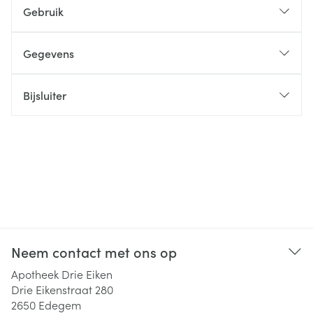
Gebruik
Gegevens
Bijsluiter
Neem contact met ons op
Apotheek Drie Eiken
Drie Eikenstraat 280
2650
Edegem