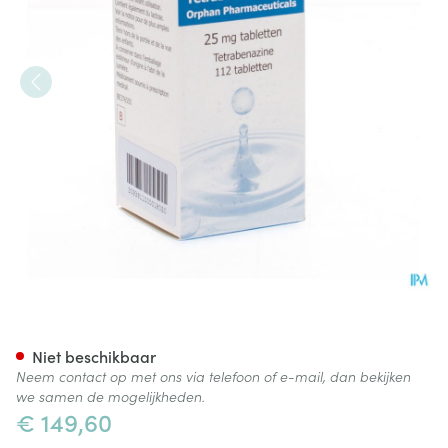
Tetrabenazine Comp 112 X 2
Niet beschikbaar
Neem contact op met ons via telefoon of e-mail, dan bekijken
we samen de mogelijkheden.
€ 149,60