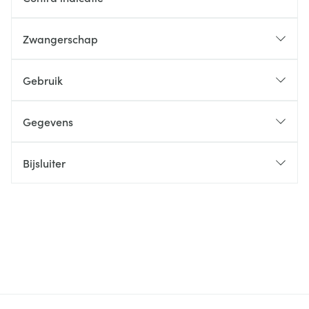
Zwangerschap
Gebruik
Gegevens
Bijsluiter