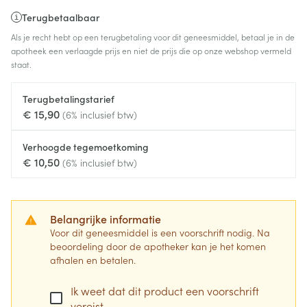
Terugbetaalbaar
Als je recht hebt op een terugbetaling voor dit geneesmiddel, betaal je in de
apotheek een verlaagde prijs en niet de prijs die op onze webshop vermeld
staat.
Terugbetalingstarief
€ 15,90
(6% inclusief btw)
Verhoogde tegemoetkoming
€ 10,50
(6% inclusief btw)
Belangrijke informatie
Voor dit geneesmiddel is een voorschrift nodig. Na
beoordeling door de apotheker kan je het komen
afhalen en betalen.
Ik weet dat dit product een voorschrift
vereist.