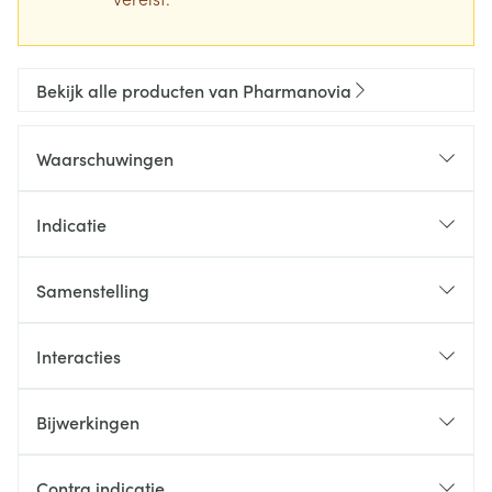
Bekijk alle producten van Pharmanovia
Waarschuwingen
Indicatie
Samenstelling
Interacties
Bijwerkingen
Contra indicatie