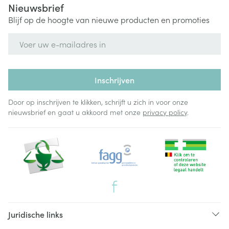
Nieuwsbrief
Blijf op de hoogte van nieuwe producten en promoties
E-mail adres
Inschrijven
Door op inschrijven te klikken, schrijft u zich in voor onze
nieuwsbrief en gaat u akkoord met onze
privacy policy
.
Juridische links