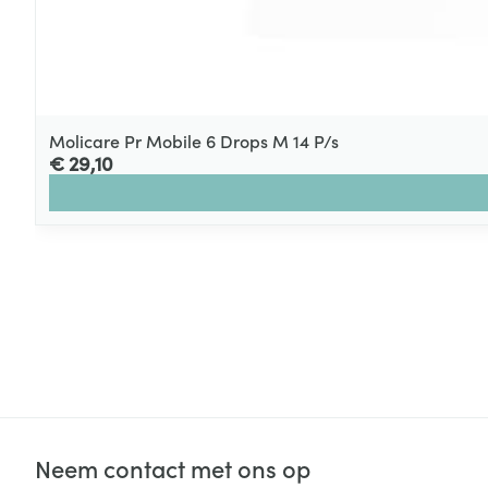
Molicare Pr Mobile 6 Drops M 14 P/s
€ 29,10
Neem contact met ons op