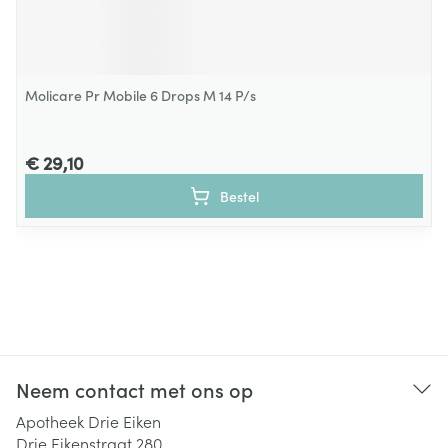
Molicare Pr Mobile 6 Drops M 14 P/s
€ 29,10
Bestel
Neem contact met ons op
Apotheek Drie Eiken
Drie Eikenstraat 280