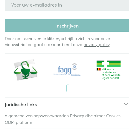
E-mail adres
Inschrijven
Door op inschrijven te klikken, schrijft u zich in voor onze
nieuwsbrief en gaat u akkoord met onze
privacy policy
.
Juridische links
Algemene verkoopsvoorwaarden
Privacy disclaimer
Cookies
ODR-platform