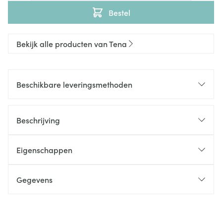
Bestel
Bekijk alle producten van Tena
Beschikbare leveringsmethoden
Beschrijving
Eigenschappen
Gegevens