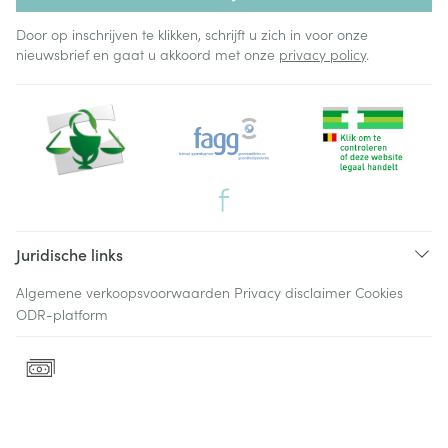
Door op inschrijven te klikken, schrijft u zich in voor onze
nieuwsbrief en gaat u akkoord met onze
privacy policy
.
Juridische links
Algemene verkoopsvoorwaarden
Privacy disclaimer
Cookies
ODR-platform