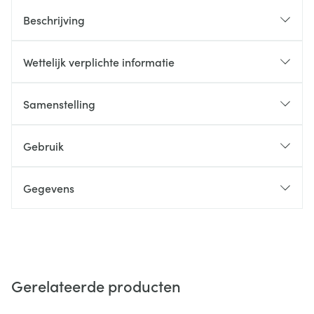
Beschrijving
Wettelijk verplichte informatie
Samenstelling
Gebruik
Gegevens
Gerelateerde producten