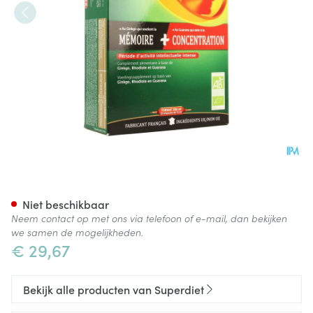
Superdiet Ginkgo Boost Bio 
Niet beschikbaar
Neem contact op met ons via telefoon of e-mail, dan bekijken
we samen de mogelijkheden.
€ 29,67
Bekijk alle producten van Superdiet