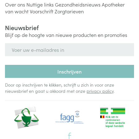
Over ons
Nuttige links
Gezondheidsnieuws
Apotheker
van wacht
Voorschrift
Zorgtarieven
Nieuwsbrief
Blijf op de hoogte van nieuwe producten en promoties
E-mail adres
Inschrijven
Door op inschrijven te klikken, schrijft u zich in voor onze
nieuwsbrief en gaat u akkoord met onze
privacy policy
.