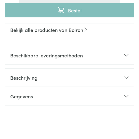
Bestel
Bekijk alle producten van Boiron
Beschikbare leveringsmethoden
Beschrijving
Gegevens