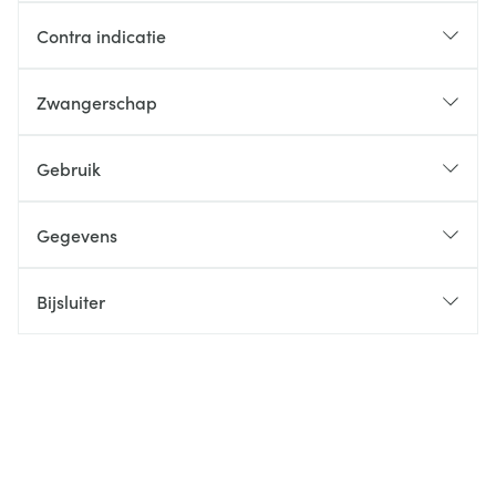
Contra indicatie
Zwangerschap
Gebruik
Gegevens
Bijsluiter