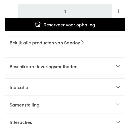
Aantal
Reserveer
voor ophaling
Bekijk alle producten van Sandoz
Beschikbare leveringsmethoden
Indicatie
Samenstelling
Interacties