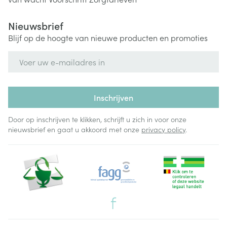
Nieuwsbrief
Blijf op de hoogte van nieuwe producten en promoties
E-mail adres
Inschrijven
Door op inschrijven te klikken, schrijft u zich in voor onze
nieuwsbrief en gaat u akkoord met onze
privacy policy
.