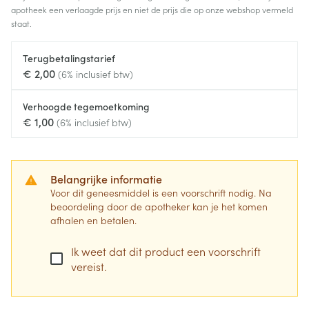
apotheek een verlaagde prijs en niet de prijs die op onze webshop vermeld
staat.
Terugbetalingstarief
€ 2,00
(6% inclusief btw)
Verhoogde tegemoetkoming
€ 1,00
(6% inclusief btw)
Belangrijke informatie
Voor dit geneesmiddel is een voorschrift nodig. Na
beoordeling door de apotheker kan je het komen
afhalen en betalen.
Ik weet dat dit product een voorschrift
vereist.