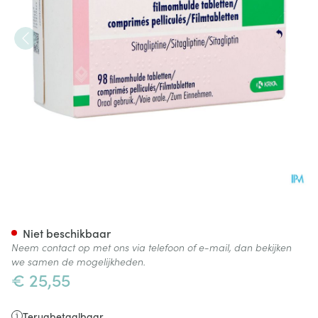
Sitagliptin Krka 50mg Filmom
Niet beschikbaar
Neem contact op met ons via telefoon of e-mail, dan bekijken
we samen de mogelijkheden.
€ 25,55
Terugbetaalbaar