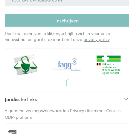
Inschrijven
Door op inschrijven te klikken, schrijft u zich in voor onze
nieuwsbrief en gaat u akkoord met onze
privacy policy
.
Juridische links
Algemene verkoopsvoorwaarden
Privacy disclaimer
Cookies
ODR-platform