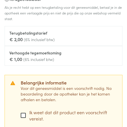
Als je recht hebt op een terugbetaling voor dit geneesmiddel, betaal je in de
apotheek een verlaagde prijs en niet de prijs die op onze webshop vermeld
staat.
Terugbetalingstarief
€ 2,00
(6% inclusief btw)
Verhoogde tegemoetkoming
€ 1,00
(6% inclusief btw)
Belangrijke informatie
Voor dit geneesmiddel is een voorschrift nodig. Na
beoordeling door de apotheker kan je het komen
afhalen en betalen.
Ik weet dat dit product een voorschrift
vereist.