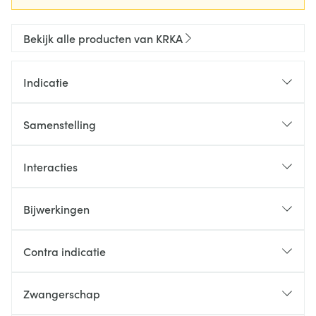
Bekijk alle producten van KRKA
Indicatie
Samenstelling
Interacties
Bijwerkingen
Contra indicatie
Zwangerschap