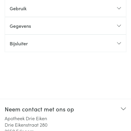
Gebruik
Gegevens
Bijsluiter
Neem contact met ons op
Apotheek Drie Eiken
Drie Eikenstraat 280