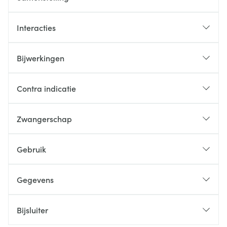
Interacties
Bijwerkingen
Contra indicatie
Zwangerschap
Gebruik
Gegevens
Bijsluiter