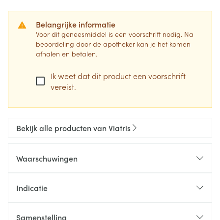
Belangrijke informatie
Voor dit geneesmiddel is een voorschrift nodig. Na
beoordeling door de apotheker kan je het komen
afhalen en betalen.
Ik weet dat dit product een voorschrift
vereist.
Bekijk alle producten van Viatris
Waarschuwingen
Indicatie
Samenstelling