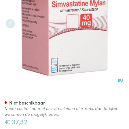
Simvastatine Viatris 40mg Fi
Niet beschikbaar
Neem contact op met ons via telefoon of e-mail, dan bekijken
we samen de mogelijkheden.
€ 37,32