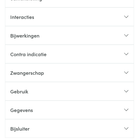
Interacties
Bijwerkingen
Contra indicatie
Zwangerschap
Gebruik
Gegevens
Bijsluiter