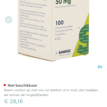
Sertraline Sandoz 50mg Pot 
Niet beschikbaar
Neem contact op met ons via telefoon of e-mail, dan bekijken
we samen de mogelijkheden.
€ 28,16