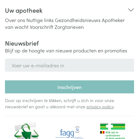
Uw apotheek
Over ons
Nuttige links
Gezondheidsnieuws
Apotheker
van wacht
Voorschrift
Zorgtarieven
Nieuwsbrief
Blijf op de hoogte van nieuwe producten en promoties
E-mail adres
Inschrijven
Door op inschrijven te klikken, schrijft u zich in voor onze
nieuwsbrief en gaat u akkoord met onze
privacy policy
.