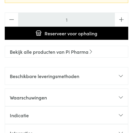
Aantal
Reserveer
voor ophaling
Bekijk alle producten van Pi Pharma
Beschikbare leveringsmethoden
Waarschuwingen
Indicatie