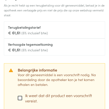
Als je recht hebt op een terugbetaling voor dit geneesmiddel, betaal je in de
apotheek een verlaagde prijs en niet de prijs die op onze webshop vermeld
staat.
Terugbetalingstarief
€ 61,61
(6% inclusief btw)
Verhoogde tegemoetkoming
€ 61,61
(6% inclusief btw)
Belangrijke informatie
Voor dit geneesmiddel is een voorschrift nodig. Na
beoordeling door de apotheker kan je het komen
afhalen en betalen.
Ik weet dat dit product een voorschrift
vereist.