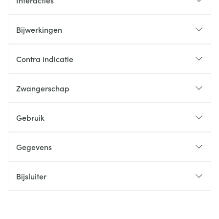
Interacties
Bijwerkingen
Contra indicatie
Zwangerschap
Gebruik
Gegevens
Bijsluiter