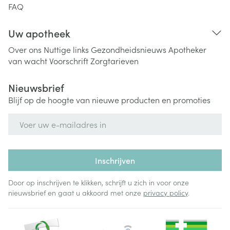
FAQ
Uw apotheek
Over ons
Nuttige links
Gezondheidsnieuws
Apotheker
van wacht
Voorschrift
Zorgtarieven
Nieuwsbrief
Blijf op de hoogte van nieuwe producten en promoties
E-mail adres
Inschrijven
Door op inschrijven te klikken, schrijft u zich in voor onze
nieuwsbrief en gaat u akkoord met onze
privacy policy
.