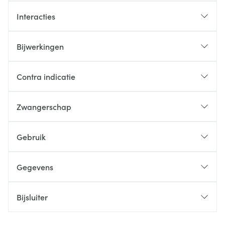
Interacties
Bijwerkingen
Contra indicatie
Zwangerschap
Gebruik
Gegevens
Bijsluiter