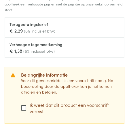
apotheek een verlaagde prijs en niet de prijs die op onze webshop vermeld
staat.
Terugbetalingstarief
€ 2,29
(6% inclusief btw)
Verhoogde tegemoetkoming
€ 1,38
(6% inclusief btw)
Belangrijke informatie
Voor dit geneesmiddel is een voorschrift nodig. Na
beoordeling door de apotheker kan je het komen
afhalen en betalen.
Ik weet dat dit product een voorschrift
vereist.