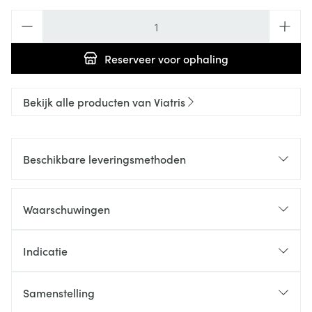
Aantal
Reserveer
voor ophaling
Bekijk alle producten van Viatris
Beschikbare leveringsmethoden
Waarschuwingen
Indicatie
Samenstelling