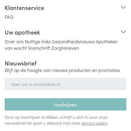
Klantenservice
FAQ
Uw apotheek
Over ons
Nuttige links
Gezondheidsnieuws
Apotheker
van wacht
Voorschrift
Zorgtarieven
Nieuwsbrief
Blijf op de hoogte van nieuwe producten en promoties
E-mail adres
Inschrijven
Door op inschrijven te klikken, schrijft u zich in voor onze
nieuwsbrief en gaat u akkoord met onze
privacy policy
.