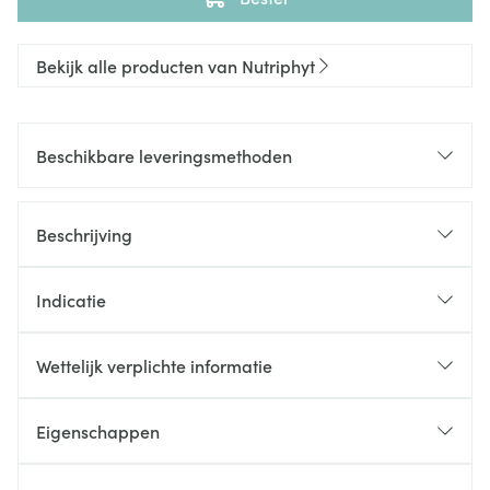
Bekijk alle producten van Nutriphyt
Beschikbare leveringsmethoden
Beschrijving
Indicatie
Wettelijk verplichte informatie
Eigenschappen