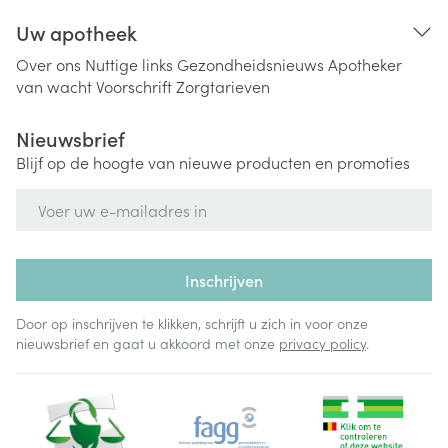
Uw apotheek
Over ons
Nuttige links
Gezondheidsnieuws
Apotheker
van wacht
Voorschrift
Zorgtarieven
Nieuwsbrief
Blijf op de hoogte van nieuwe producten en promoties
E-mail adres
Inschrijven
Door op inschrijven te klikken, schrijft u zich in voor onze
nieuwsbrief en gaat u akkoord met onze
privacy policy
.