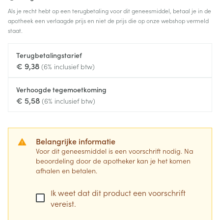
Als je recht hebt op een terugbetaling voor dit geneesmiddel, betaal je in de
apotheek een verlaagde prijs en niet de prijs die op onze webshop vermeld
staat.
Terugbetalingstarief
€ 9,38
(6% inclusief btw)
Verhoogde tegemoetkoming
€ 5,58
(6% inclusief btw)
Belangrijke informatie
Voor dit geneesmiddel is een voorschrift nodig. Na
beoordeling door de apotheker kan je het komen
afhalen en betalen.
Ik weet dat dit product een voorschrift
vereist.