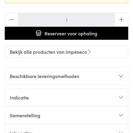
Aantal
Reserveer
voor ophaling
Bekijk alle producten van Impexeco
Beschikbare leveringsmethoden
Indicatie
Samenstelling