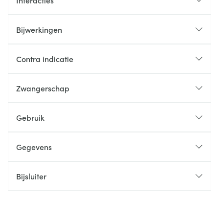
Interacties
Bijwerkingen
Contra indicatie
Zwangerschap
Gebruik
Gegevens
Bijsluiter