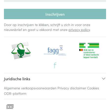
Inschrijven
Door op inschrijven te klikken, schrijft u zich in voor onze
nieuwsbrief en gaat u akkoord met onze
privacy policy
.
Juridische links
Algemene verkoopsvoorwaarden
Privacy disclaimer
Cookies
ODR-platform