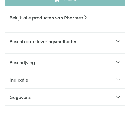
Bekijk alle producten van Pharmex
Beschikbare leveringsmethoden
Beschrijving
Indicatie
Gegevens