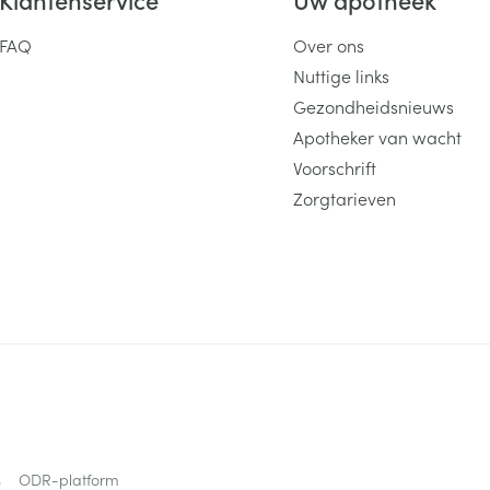
FAQ
Over ons
Nuttige links
Gezondheidsnieuws
Apotheker van wacht
Voorschrift
Zorgtarieven
s
ODR-platform