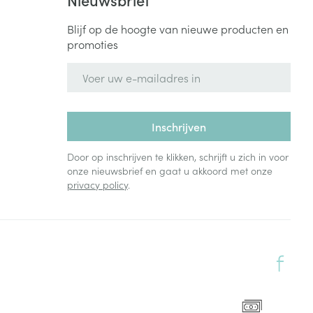
Blijf op de hoogte van nieuwe producten en
promoties
E-mail adres
Inschrijven
Door op inschrijven te klikken, schrijft u zich in voor
onze nieuwsbrief en gaat u akkoord met onze
privacy policy
.