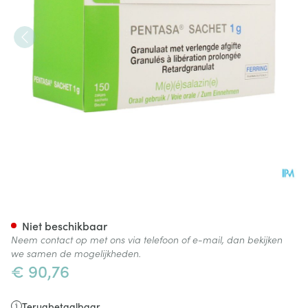
Pentasa Sach Gran 150 X 1g
Niet beschikbaar
Neem contact op met ons via telefoon of e-mail, dan bekijken
we samen de mogelijkheden.
€ 90,76
Terugbetaalbaar