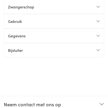
Zwangerschap
Gebruik
Gegevens
Bijsluiter
Neem contact met ons op