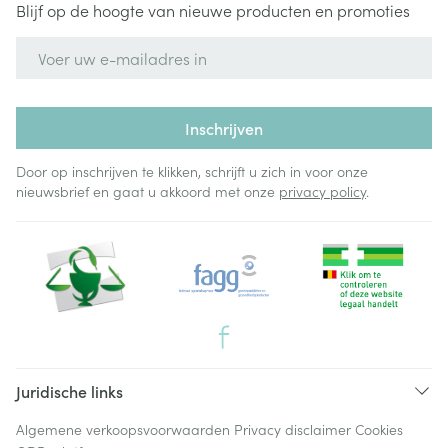
Blijf op de hoogte van nieuwe producten en promoties
E-mail adres
Inschrijven
Door op inschrijven te klikken, schrijft u zich in voor onze
nieuwsbrief en gaat u akkoord met onze
privacy policy
.
Juridische links
Algemene verkoopsvoorwaarden
Privacy disclaimer
Cookies