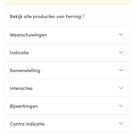
Bekijk alle producten van Ferring
Waarschuwingen
Indicatie
Samenstelling
Interacties
Bijwerkingen
Contra indicatie