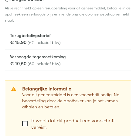
Als je recht hebt op een terugbetaling voor dit geneesmiddel, betaal je in de
apotheek een verlaagde prijs en niet de prijs die op onze webshop vermeld
staat.
Terugbetalingstarief
€ 15,90
(6% inclusief btw)
Verhoogde tegemoetkoming
€ 10,50
(6% inclusief btw)
Belangrijke informatie
Voor dit geneesmiddel is een voorschrift nodig. Na
beoordeling door de apotheker kan je het komen
afhalen en betalen.
Ik weet dat dit product een voorschrift
vereist.