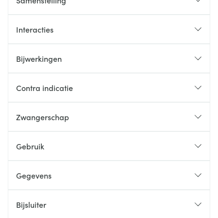
Samenstelling
Interacties
Bijwerkingen
Contra indicatie
Zwangerschap
Gebruik
Gegevens
Bijsluiter