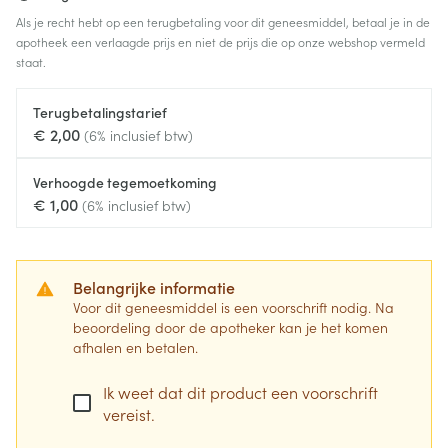
Als je recht hebt op een terugbetaling voor dit geneesmiddel, betaal je in de
apotheek een verlaagde prijs en niet de prijs die op onze webshop vermeld
staat.
Terugbetalingstarief
€ 2,00
(6% inclusief btw)
Verhoogde tegemoetkoming
€ 1,00
(6% inclusief btw)
Belangrijke informatie
Voor dit geneesmiddel is een voorschrift nodig. Na
beoordeling door de apotheker kan je het komen
afhalen en betalen.
Ik weet dat dit product een voorschrift
vereist.