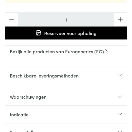
Aantal
Reserveer
voor ophaling
Bekijk alle producten van Eurogenerics (EG)
Beschikbare leveringsmethoden
Waarschuwingen
Indicatie