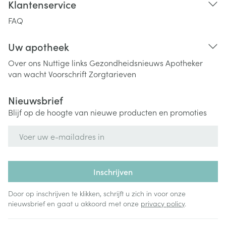
Klantenservice
FAQ
Uw apotheek
Over ons
Nuttige links
Gezondheidsnieuws
Apotheker
van wacht
Voorschrift
Zorgtarieven
Nieuwsbrief
Blijf op de hoogte van nieuwe producten en promoties
E-mail adres
Inschrijven
Door op inschrijven te klikken, schrijft u zich in voor onze
nieuwsbrief en gaat u akkoord met onze
privacy policy
.