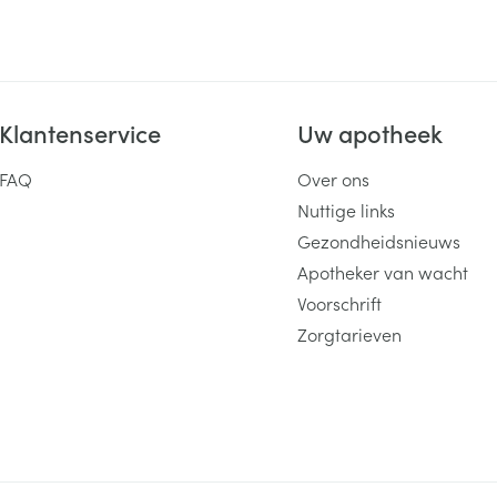
Klantenservice
Uw apotheek
FAQ
Over ons
Nuttige links
Gezondheidsnieuws
Apotheker van wacht
Voorschrift
Zorgtarieven