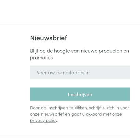
Nieuwsbrief
Blijf op de hoogte van nieuwe producten en
promoties
E-mail adres
Inschrijven
Door op inschrijven te klikken, schrijft u zich in voor
onze nieuwsbrief en gaat u akkoord met onze
privacy policy
.