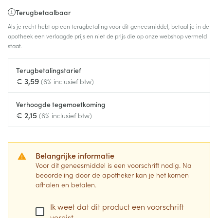
Terugbetaalbaar
Als je recht hebt op een terugbetaling voor dit geneesmiddel, betaal je in de
apotheek een verlaagde prijs en niet de prijs die op onze webshop vermeld
staat.
Terugbetalingstarief
€ 3,59
(6% inclusief btw)
Verhoogde tegemoetkoming
€ 2,15
(6% inclusief btw)
Belangrijke informatie
Voor dit geneesmiddel is een voorschrift nodig. Na
beoordeling door de apotheker kan je het komen
afhalen en betalen.
Ik weet dat dit product een voorschrift
vereist.