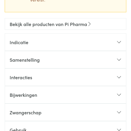
Bekijk alle producten van Pi Pharma
Indicatie
Samenstelling
Interacties
Bijwerkingen
Zwangerschap
Gebruik