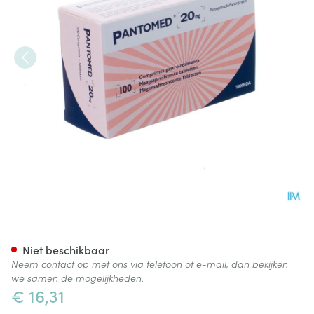
Pantomed Pi Pharma Gastro 
Niet beschikbaar
Neem contact op met ons via telefoon of e-mail, dan bekijken
we samen de mogelijkheden.
€ 16,31