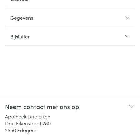
Gegevens
Bijsluiter
Neem contact met ons op
Apotheek Drie Eiken
Drie Eikenstraat 280
2650
Edegem