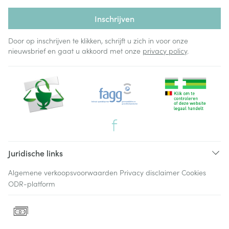
Inschrijven
Door op inschrijven te klikken, schrijft u zich in voor onze
nieuwsbrief en gaat u akkoord met onze
privacy policy
.
Juridische links
Algemene verkoopsvoorwaarden
Privacy disclaimer
Cookies
ODR-platform