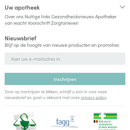
Uw apotheek
Over ons
Nuttige links
Gezondheidsnieuws
Apotheker
van wacht
Voorschrift
Zorgtarieven
Nieuwsbrief
Blijf op de hoogte van nieuwe producten en promoties
E-mail adres
Inschrijven
Door op inschrijven te klikken, schrijft u zich in voor onze
nieuwsbrief en gaat u akkoord met onze
privacy policy
.