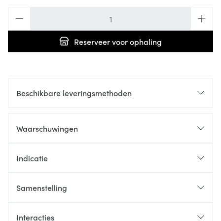
Aantal
Reserveer
voor ophaling
Beschikbare leveringsmethoden
Waarschuwingen
Indicatie
Samenstelling
Interacties