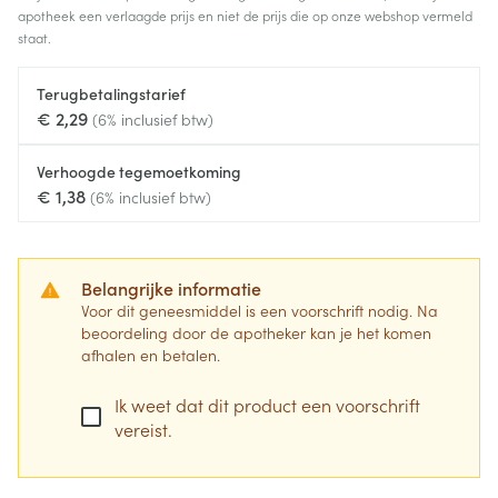
apotheek een verlaagde prijs en niet de prijs die op onze webshop vermeld
staat.
Terugbetalingstarief
€ 2,29
(6% inclusief btw)
Verhoogde tegemoetkoming
€ 1,38
(6% inclusief btw)
Belangrijke informatie
Voor dit geneesmiddel is een voorschrift nodig. Na
beoordeling door de apotheker kan je het komen
afhalen en betalen.
Ik weet dat dit product een voorschrift
vereist.