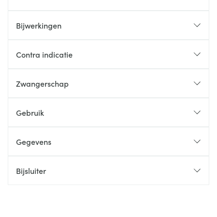
Bijwerkingen
Contra indicatie
Zwangerschap
Gebruik
Gegevens
Bijsluiter