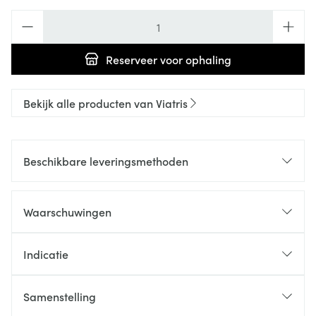
Aantal
Reserveer
voor ophaling
Bekijk alle producten van Viatris
Beschikbare leveringsmethoden
Waarschuwingen
Indicatie
Samenstelling