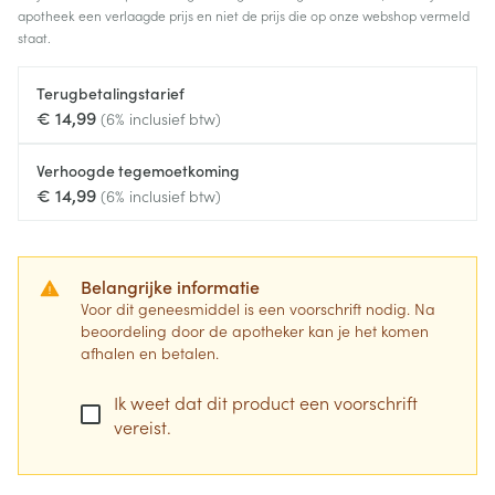
apotheek een verlaagde prijs en niet de prijs die op onze webshop vermeld
staat.
Terugbetalingstarief
€ 14,99
(6% inclusief btw)
Verhoogde tegemoetkoming
€ 14,99
(6% inclusief btw)
Belangrijke informatie
Voor dit geneesmiddel is een voorschrift nodig. Na
beoordeling door de apotheker kan je het komen
afhalen en betalen.
Ik weet dat dit product een voorschrift
vereist.