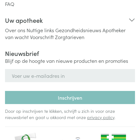
FAQ
Uw apotheek
Over ons
Nuttige links
Gezondheidsnieuws
Apotheker
van wacht
Voorschrift
Zorgtarieven
Nieuwsbrief
Blijf op de hoogte van nieuwe producten en promoties
E-mail adres
Inschrijven
Door op inschrijven te klikken, schrijft u zich in voor onze
nieuwsbrief en gaat u akkoord met onze
privacy policy
.