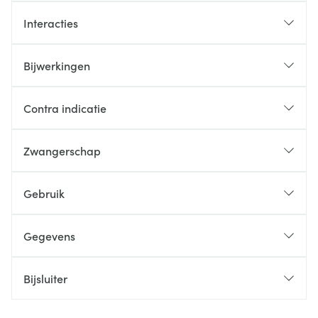
Interacties
Bijwerkingen
Contra indicatie
Zwangerschap
Gebruik
Gegevens
Bijsluiter