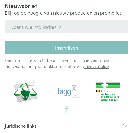
Nieuwsbrief
Blijf op de hoogte van nieuwe producten en promoties
E-mail adres
Inschrijven
Door op inschrijven te klikken, schrijft u zich in voor onze
nieuwsbrief en gaat u akkoord met onze
privacy policy
.
Juridische links