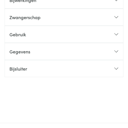
Bijwerkingen
Zwangerschap
Gebruik
Gegevens
Bijsluiter