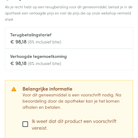
Als je recht hebt op een terugbetaling voor dit geneesmiddel, betaal je in de
apotheek een verlaagde prijs en niet de prijs die op onze webshop vermeld
staat.
Terugbetalingstarief
€ 98,18
(6% inclusief btw)
Verhoogde tegemoetkoming
€ 98,18
(6% inclusief btw)
Belangrijke informatie
Voor dit geneesmiddel is een voorschrift nodig. Na
beoordeling door de apotheker kan je het komen
afhalen en betalen.
Ik weet dat dit product een voorschrift
vereist.