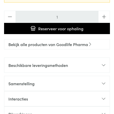
Aantal
Reserveer
voor ophaling
Bekijk alle producten van Goodlife Pharma
Beschikbare leveringsmethoden
Samenstelling
Interacties