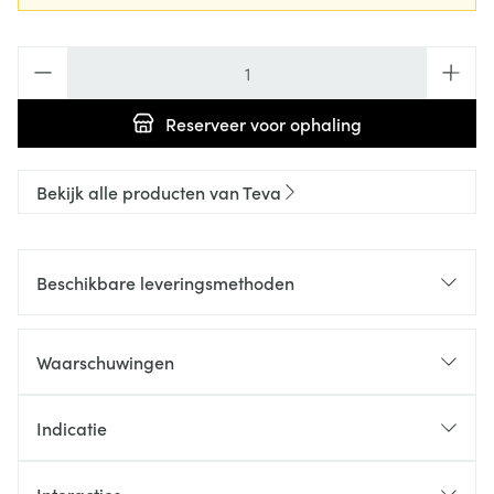
Aantal
Reserveer
voor ophaling
Bekijk alle producten van Teva
Beschikbare leveringsmethoden
Waarschuwingen
Indicatie