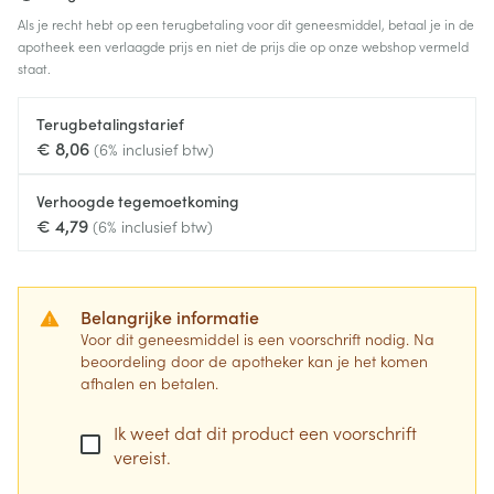
Als je recht hebt op een terugbetaling voor dit geneesmiddel, betaal je in de
apotheek een verlaagde prijs en niet de prijs die op onze webshop vermeld
staat.
Terugbetalingstarief
€ 8,06
(6% inclusief btw)
Verhoogde tegemoetkoming
€ 4,79
(6% inclusief btw)
Belangrijke informatie
Voor dit geneesmiddel is een voorschrift nodig. Na
beoordeling door de apotheker kan je het komen
afhalen en betalen.
Ik weet dat dit product een voorschrift
vereist.