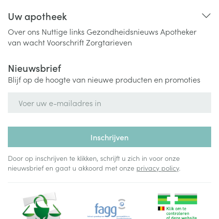
Uw apotheek
Over ons
Nuttige links
Gezondheidsnieuws
Apotheker
van wacht
Voorschrift
Zorgtarieven
Nieuwsbrief
Blijf op de hoogte van nieuwe producten en promoties
E-mail adres
Inschrijven
Door op inschrijven te klikken, schrijft u zich in voor onze
nieuwsbrief en gaat u akkoord met onze
privacy policy
.