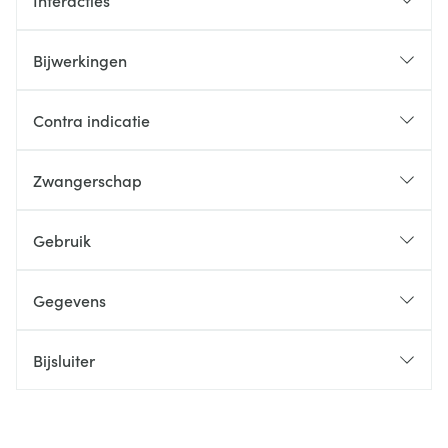
Interacties
Bijwerkingen
Contra indicatie
Zwangerschap
Gebruik
Gegevens
Bijsluiter