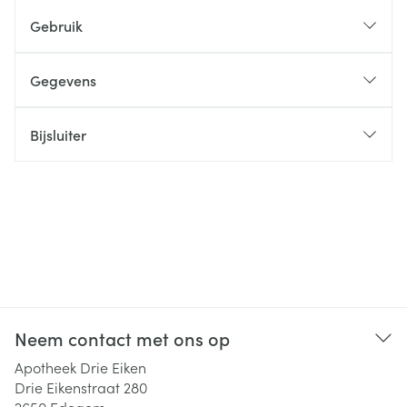
Gebruik
Gegevens
Bijsluiter
Neem contact met ons op
Apotheek Drie Eiken
Drie Eikenstraat 280