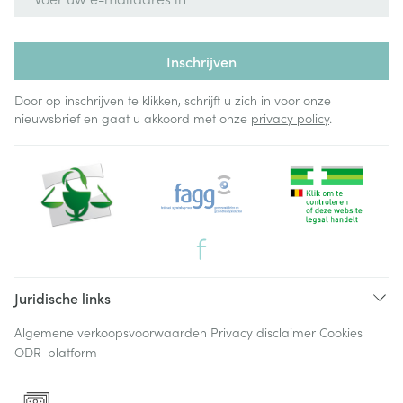
Inschrijven
Door op inschrijven te klikken, schrijft u zich in voor onze
nieuwsbrief en gaat u akkoord met onze
privacy policy
.
Juridische links
Algemene verkoopsvoorwaarden
Privacy disclaimer
Cookies
ODR-platform