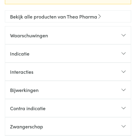
Bekijk alle producten van Thea Pharma
Waarschuwingen
Indicatie
Interacties
Bijwerkingen
Contra indicatie
Zwangerschap