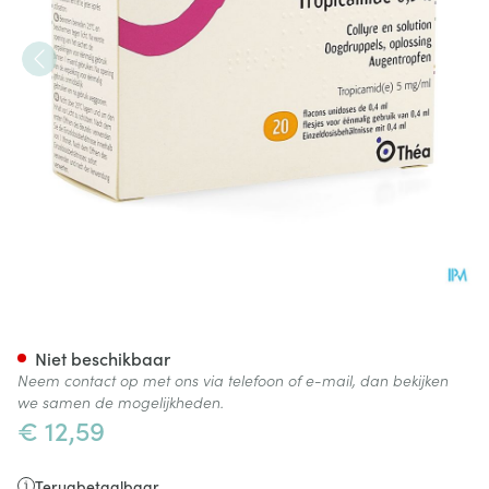
Monofree Tropicamide 0,5% 2
Niet beschikbaar
Neem contact op met ons via telefoon of e-mail, dan bekijken
we samen de mogelijkheden.
€ 12,59
Terugbetaalbaar