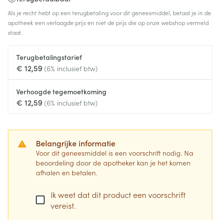
Als je recht hebt op een terugbetaling voor dit geneesmiddel, betaal je in de
apotheek een verlaagde prijs en niet de prijs die op onze webshop vermeld
staat.
Terugbetalingstarief
€ 12,59
(6% inclusief btw)
Verhoogde tegemoetkoming
€ 12,59
(6% inclusief btw)
Belangrijke informatie
Voor dit geneesmiddel is een voorschrift nodig. Na
beoordeling door de apotheker kan je het komen
afhalen en betalen.
Ik weet dat dit product een voorschrift
vereist.